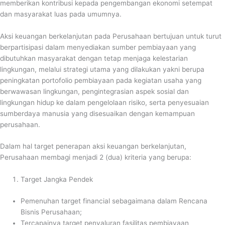
memberikan kontribusi kepada pengembangan ekonomi setempat
dan masyarakat luas pada umumnya.
Aksi keuangan berkelanjutan pada Perusahaan bertujuan untuk turut
berpartisipasi dalam menyediakan sumber pembiayaan yang
dibutuhkan masyarakat dengan tetap menjaga kelestarian
lingkungan, melalui strategi utama yang dilakukan yakni berupa
peningkatan portofolio pembiayaan pada kegiatan usaha yang
berwawasan lingkungan, pengintegrasian aspek sosial dan
lingkungan hidup ke dalam pengelolaan risiko, serta penyesuaian
sumberdaya manusia yang disesuaikan dengan kemampuan
perusahaan.
Dalam hal target penerapan aksi keuangan berkelanjutan,
Perusahaan membagi menjadi 2 (dua) kriteria yang berupa:
Target Jangka Pendek
Pemenuhan target financial sebagaimana dalam Rencana
Bisnis Perusahaan;
Tercapainya target penyaluran fasilitas pembiayaan