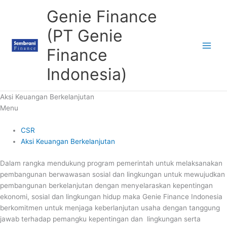
Skip
Genie Finance
to
content
(PT Genie
Finance
Indonesia)
Aksi Keuangan Berkelanjutan
Menu
CSR
Aksi Keuangan Berkelanjutan
Dalam rangka mendukung program pemerintah untuk melaksanakan
pembangunan berwawasan sosial dan lingkungan untuk mewujudkan
pembangunan berkelanjutan dengan menyelaraskan kepentingan
ekonomi, sosial dan lingkungan hidup maka Genie Finance Indonesia
berkomitmen untuk menjaga keberlanjutan usaha dengan tanggung
jawab terhadap pemangku kepentingan dan lingkungan serta